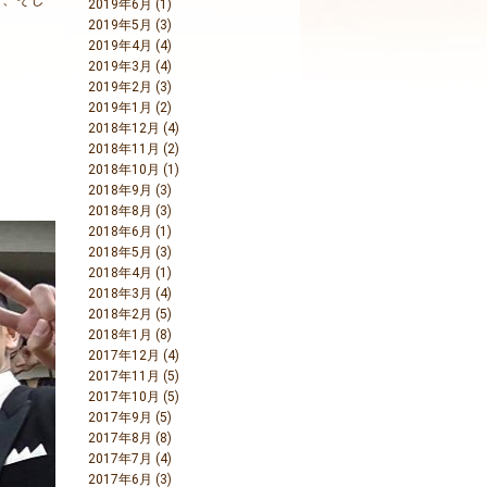
2019年6月 (1)
2019年5月 (3)
2019年4月 (4)
2019年3月 (4)
2019年2月 (3)
2019年1月 (2)
2018年12月 (4)
2018年11月 (2)
2018年10月 (1)
2018年9月 (3)
2018年8月 (3)
2018年6月 (1)
2018年5月 (3)
2018年4月 (1)
2018年3月 (4)
2018年2月 (5)
2018年1月 (8)
2017年12月 (4)
2017年11月 (5)
2017年10月 (5)
2017年9月 (5)
2017年8月 (8)
2017年7月 (4)
2017年6月 (3)