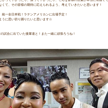
なくて、その皆様の期待に応えられるよう、考えていきたいと思います！
、統一全日本戦！ラテンアメリカンに出場予定！
ように思い切り踊りたいと思います☆
アの試合に出ていた後輩達と！また一緒に頑張ろうね！