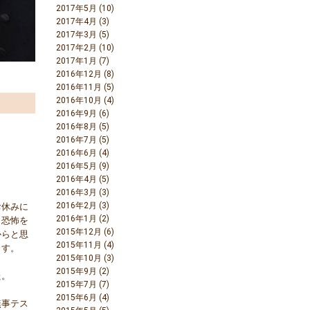
2017年5月 (10)
2017年4月 (3)
2017年3月 (5)
2017年2月 (10)
2017年1月 (7)
2016年12月 (8)
2016年11月 (5)
2016年10月 (4)
2016年9月 (6)
2016年8月 (5)
2016年7月 (5)
2016年6月 (4)
2016年5月 (9)
2016年4月 (5)
2016年3月 (3)
2016年2月 (3)
お休みに
2016年1月 (2)
り恐怖を
2015年12月 (6)
からと思
2015年11月 (4)
ます。
2015年10月 (3)
2015年9月 (2)
た。
2015年7月 (7)
2015年6月 (4)
無事テス