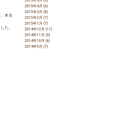
2015年5月 (5)
2015年4月 (6)
2015年3月 (8)
様、本当
2015年2月 (7)
2015年1月 (7)
ました。
2014年12月 (11)
2014年11月 (5)
2014年10月 (6)
2014年9月 (7)